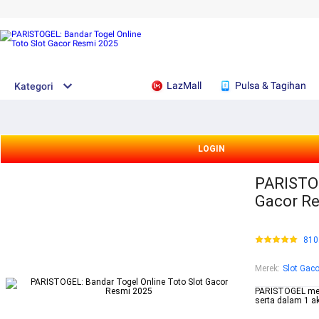
LazMall
Pulsa & Tagihan
Kategori
LOGIN
PARISTOG
Gacor Re
810
Merek
:
Slot Gaco
PARISTOGEL meru
serta dalam 1 a