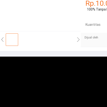
Rp.10.
100% Tanpa 
Kuantitas
Dijual oleh