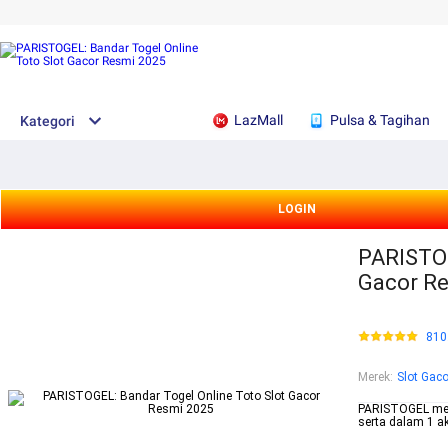
LazMall
Pulsa & Tagihan
Kategori
LOGIN
PARISTOG
Gacor Re
810
Merek
:
Slot Gaco
PARISTOGEL meru
serta dalam 1 a